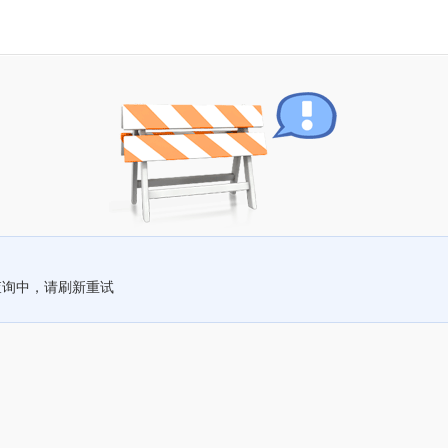
查询中，请刷新重试