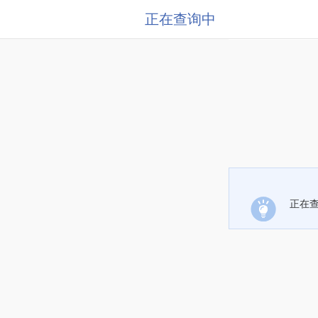
正在查询中
正在