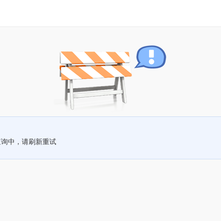
查询中，请刷新重试