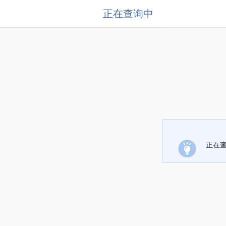
正在查询中
正在