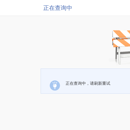
正在查询中
正在查询中，请刷新重试