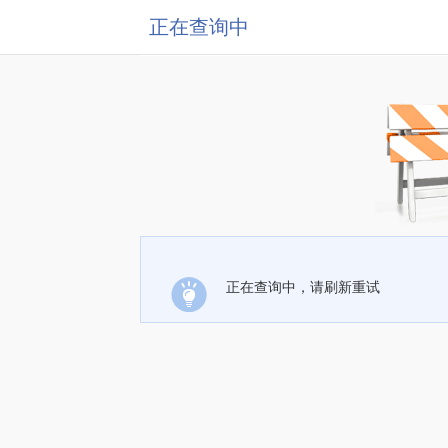
正在查询中
正在查询中，请刷新重试