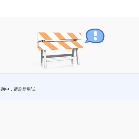
查询中，请刷新重试