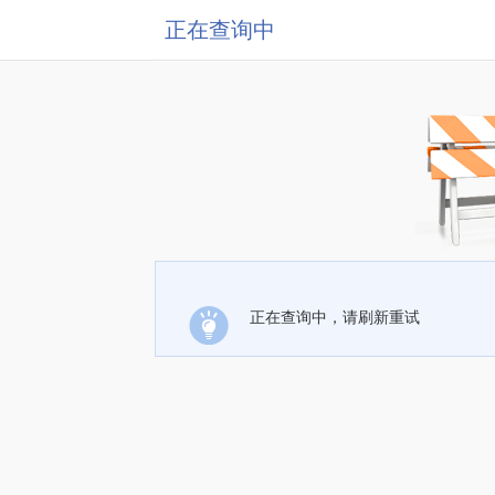
正在查询中
正在查询中，请刷新重试