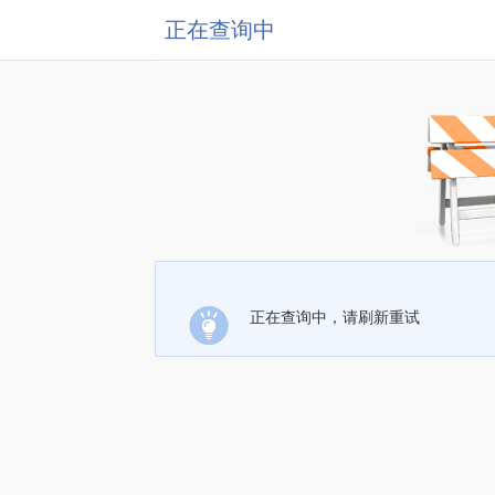
正在查询中
正在查询中，请刷新重试