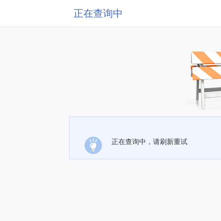
正在查询中
正在查询中，请刷新重试