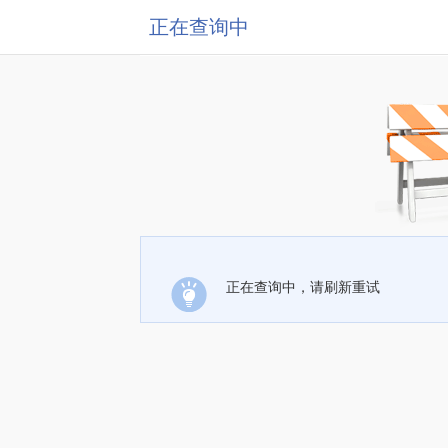
正在查询中
正在查询中，请刷新重试