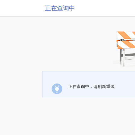
正在查询中
正在查询中，请刷新重试