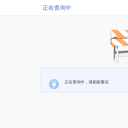
正在查询中
正在查询中，请刷新重试