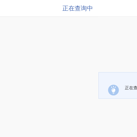
正在查询中
正在