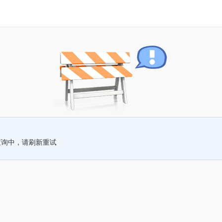
查询中，请刷新重试