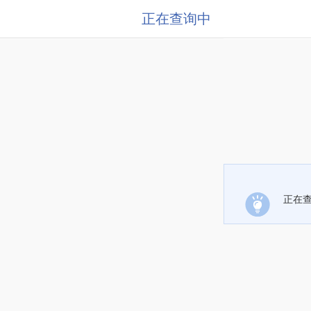
正在查询中
正在