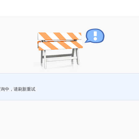
查询中，请刷新重试