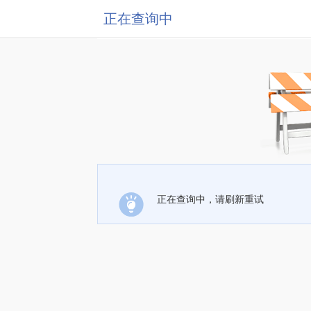
正在查询中
正在查询中，请刷新重试