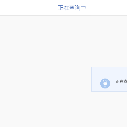
正在查询中
正在