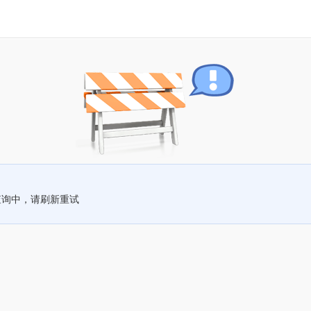
查询中，请刷新重试