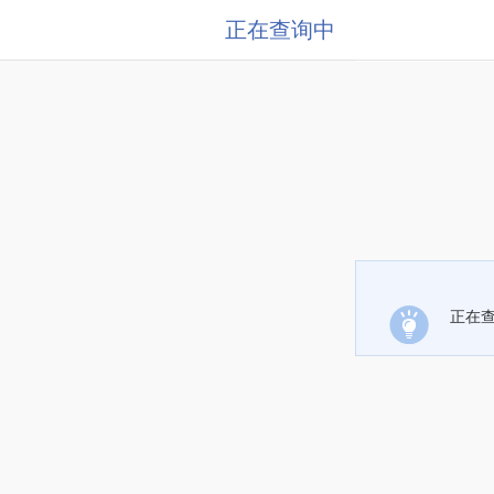
正在查询中
正在