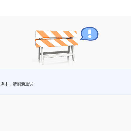
查询中，请刷新重试