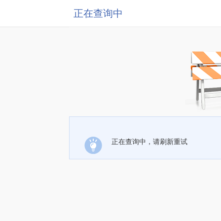
正在查询中
正在查询中，请刷新重试