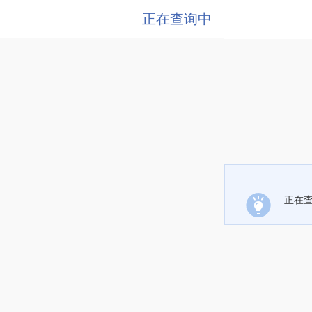
正在查询中
正在