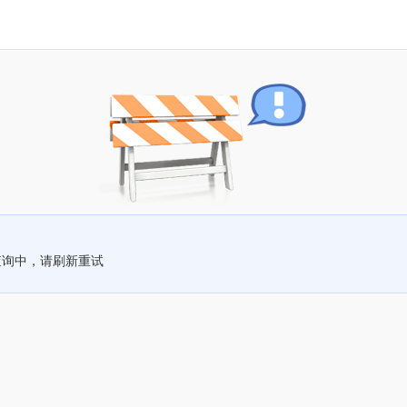
查询中，请刷新重试