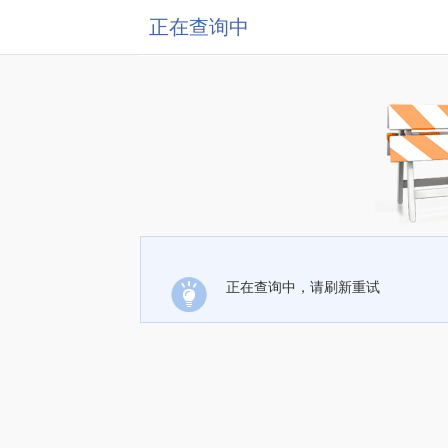
正在查询中
正在查询中，请刷新重试